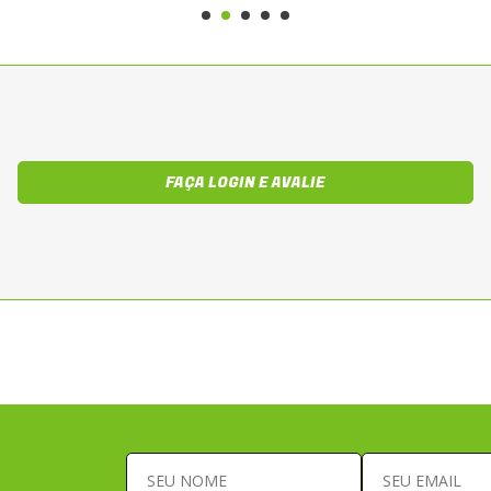
FAÇA LOGIN E AVALIE