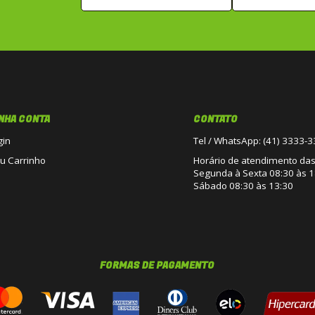
NHA CONTA
CONTATO
gin
Tel / WhatsApp: (41) 3333-
u Carrinho
Horário de atendimento das 
Segunda à Sexta 08:30 às 1
Sábado 08:30 às 13:30
FORMAS DE PAGAMENTO