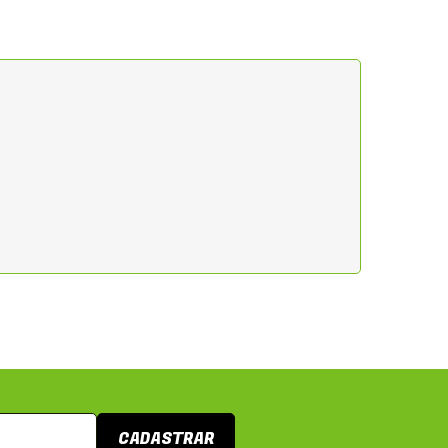
CADASTRAR