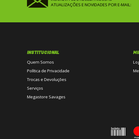
ATUALIZAÇÕES E NOVIDADES POR E-MAIL:
INSTITUCIONAL
MI
Quem Somos
Lo
Política de Privacidade
Me
Trocas e Devoluções
Serviços
Megastore Savages