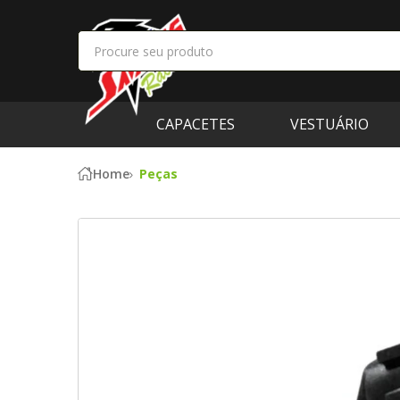
CAPACETES
VESTUÁRIO
Home
Peças