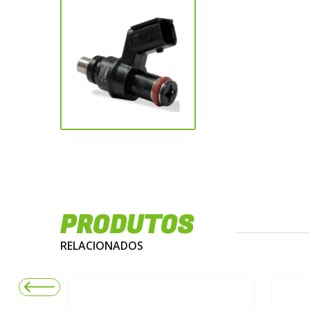
PRODUTOS
RELACIONADOS