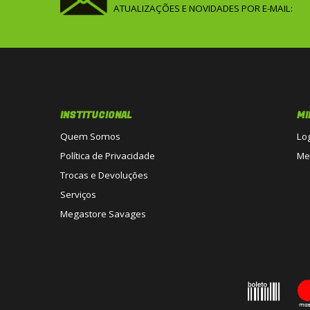
ATUALIZAÇÕES E NOVIDADES POR E-MAIL:
INSTITUCIONAL
MI
Quem Somos
Lo
Política de Privacidade
Me
Trocas e Devoluções
Serviços
Megastore Savages