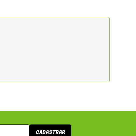
CADASTRAR