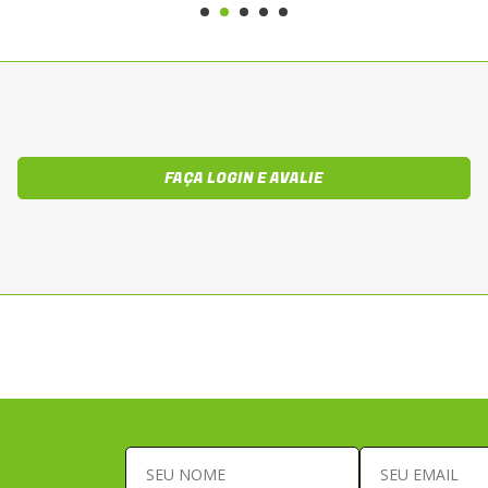
FAÇA LOGIN E AVALIE