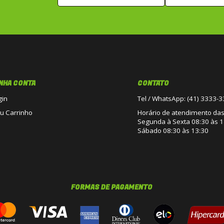
NHA CONTA
CONTATO
gin
Tel / WhatsApp: (41) 3333-
u Carrinho
Horário de atendimento das 
Segunda à Sexta 08:30 às 1
Sábado 08:30 às 13:30
FORMAS DE PAGAMENTO