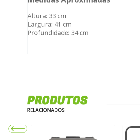
Altura: 33 cm
Largura: 41 cm
Profundidade: 34 cm
PRODUTOS
RELACIONADOS