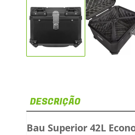
DESCRIÇÃO
Bau Superior 42L Eco