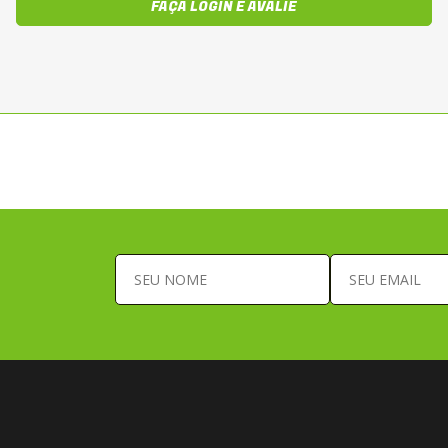
FAÇA LOGIN E AVALIE