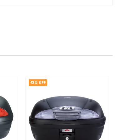
13% OFF