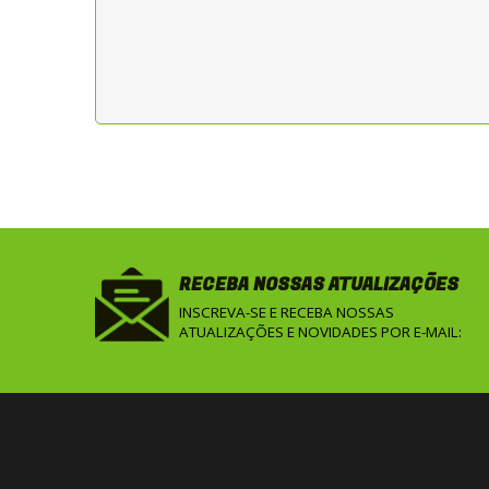
RECEBA NOSSAS ATUALIZAÇÕES
INSCREVA-SE E RECEBA NOSSAS
ATUALIZAÇÕES E NOVIDADES POR E-MAIL: