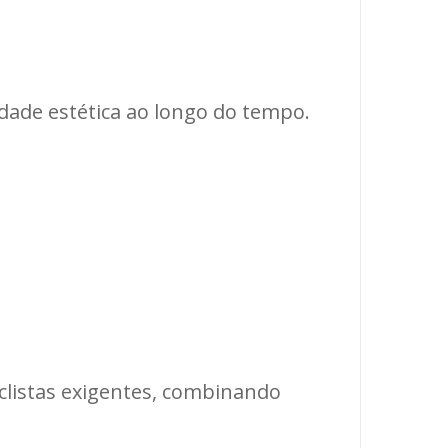
idade estética ao longo do tempo.
listas exigentes, combinando