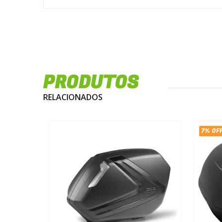
PRODUTOS
RELACIONADOS
7% OF