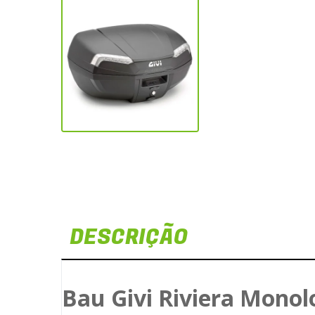
DESCRIÇÃO
Bau Givi Riviera Mono