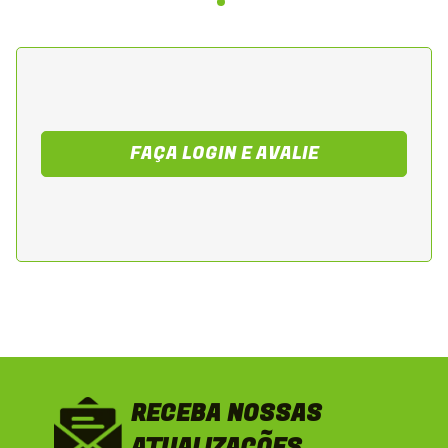
FAÇA LOGIN E AVALIE
RECEBA NOSSAS
ATUALIZAÇÕES