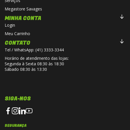
Serviços
Megastore Savages
MINHA CONTA
Login
Meu Carrinho
CONTATO
Tel / WhatsApp: (41) 3333-3344
Horário de atendimento das lojas:
Segunda à Sexta 08:30 às 18:30
Sábado 08:30 às 13:30
SIGA-NOS
SEGURANÇA