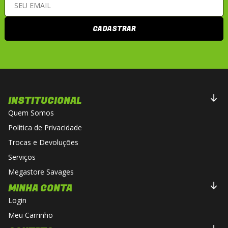
CADASTRAR
INSTITUCIONAL
Quem Somos
Política de Privacidade
Trocas e Devoluções
Serviços
Megastore Savages
MINHA CONTA
Login
Meu Carrinho