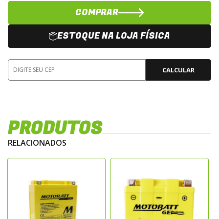
COMPRAR
ESTOQUE NA LOJA FÍSICA
CALCULAR
PRODUTOS
RELACIONADOS