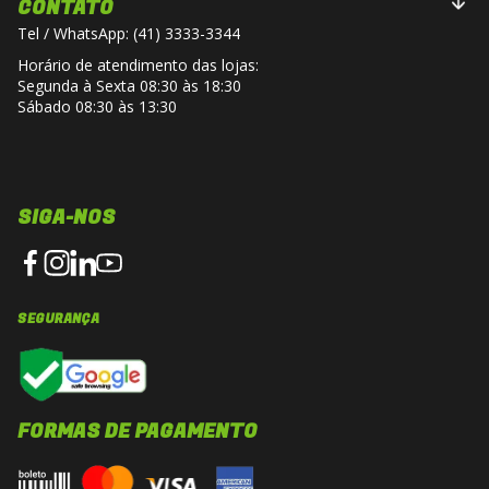
CONTATO
Tel / WhatsApp: (41) 3333-3344
Horário de atendimento das lojas:
Segunda à Sexta 08:30 às 18:30
Sábado 08:30 às 13:30
SIGA-NOS
SEGURANÇA
FORMAS DE PAGAMENTO