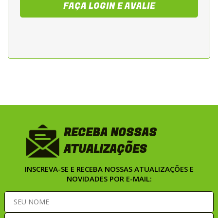
FAÇA LOGIN E AVALIE
RECEBA NOSSAS
ATUALIZAÇÕES
INSCREVA-SE E RECEBA NOSSAS ATUALIZAÇÕES E
NOVIDADES POR E-MAIL: