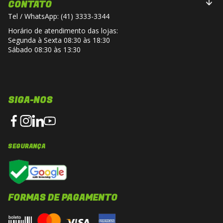
CONTATO
Tel / WhatsApp: (41) 3333-3344
Horário de atendimento das lojas:
Segunda à Sexta 08:30 às 18:30
Sábado 08:30 às 13:30
SIGA-NOS
SEGURANÇA
FORMAS DE PAGAMENTO