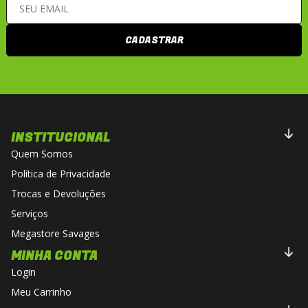
CADASTRAR
INSTITUCIONAL
Quem Somos
Política de Privacidade
Trocas e Devoluções
Serviços
Megastore Savages
MINHA CONTA
Login
Meu Carrinho