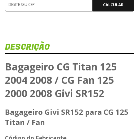
CALCULAR
DESCRIÇÃO
Bagageiro CG Titan 125
2004 2008 / CG Fan 125
2000 2008 Givi SR152
Bagageiro Givi SR152 para CG 125
Titan / Fan
Código do Fabricante