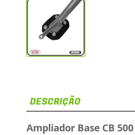
DESCRIÇÃO
Ampliador Base CB 500