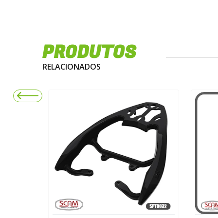
PRODUTOS
RELACIONADOS