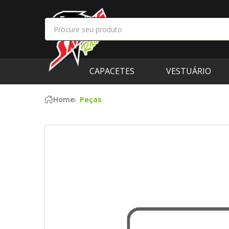
CAPACETES
VESTUÁRIO
Home
Peças