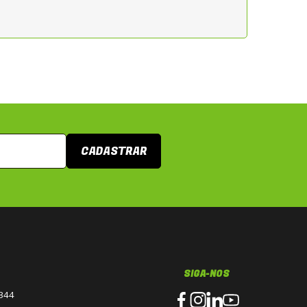
CADASTRAR
SIGA-NOS
3344