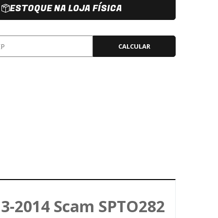
ESTOQUE NA LOJA FÍSICA
CALCULAR
013-2014 Scam SPTO282