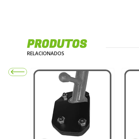
PRODUTOS
RELACIONADOS