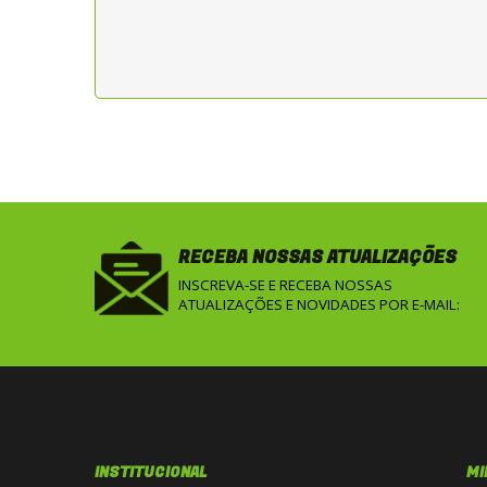
RECEBA NOSSAS ATUALIZAÇÕES
INSCREVA-SE E RECEBA NOSSAS
ATUALIZAÇÕES E NOVIDADES POR E-MAIL:
INSTITUCIONAL
MI