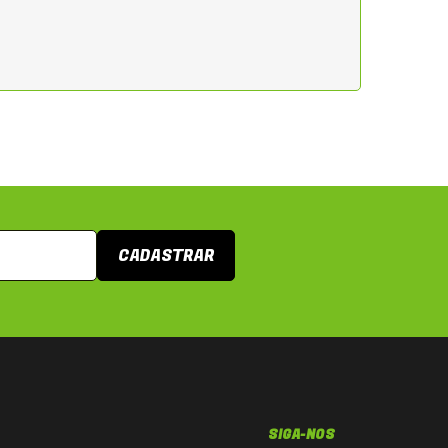
CADASTRAR
SIGA-NOS