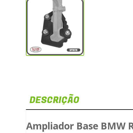
DESCRIÇÃO
Ampliador Base BMW R