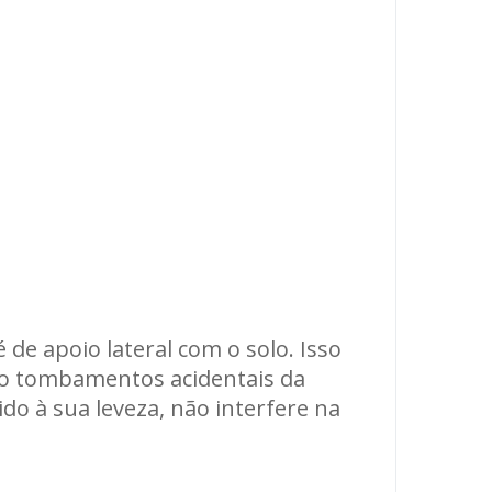
de apoio lateral com o solo. Isso
do tombamentos acidentais da
do à sua leveza, não interfere na