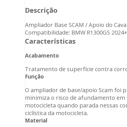
Descrição
Ampliador Base SCAM / Apoio do Cava
Compatibilidade: BMW R1300GS 2024+
Características
Acabamento
Tratamento de superfície contra corro
Função
O ampliador de base/apoio Scam foi pr
minimiza o risco de afundamento em 
motocicleta quando parada nessas condi
ciclística da motocicleta.
Material