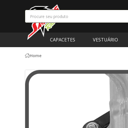
CAPACETES
VESTUÁRIO
Home