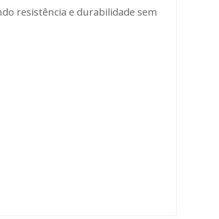
do resistência e durabilidade sem