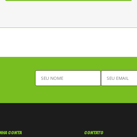
NHA CONTA
CONTATO