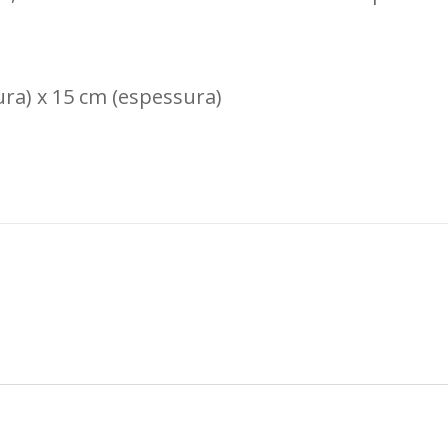
gura) x 15 cm (espessura)