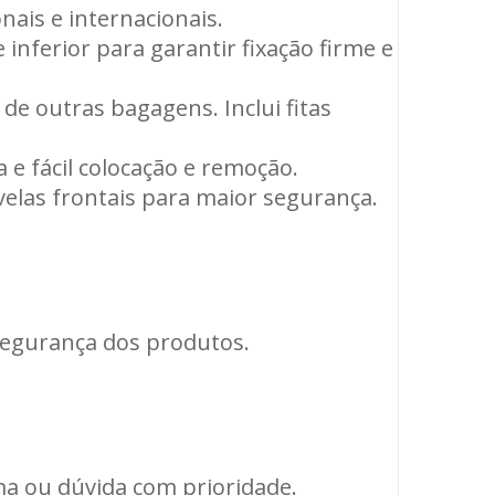
nais e internacionais.
inferior para garantir fixação firme e
 de outras bagagens. Inclui fitas
a e fácil colocação e remoção.
velas frontais para maior segurança.
segurança dos produtos.
ma ou dúvida com prioridade.