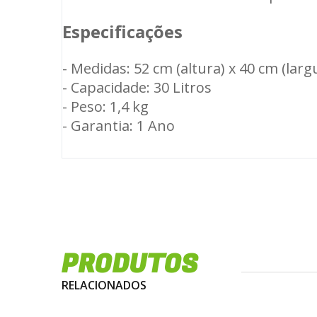
Especificações
- Medidas: 52 cm (altura) x 40 cm (lar
- Capacidade: 30 Litros
- Peso: 1,4 kg
- Garantia: 1 Ano
PRODUTOS
RELACIONADOS