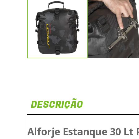
DESCRIÇÃO
Alforje Estanque 30 Lt