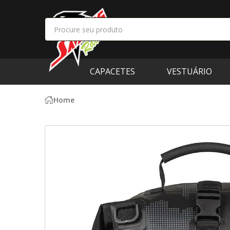
CAPACETES
VESTUÁRIO
Home