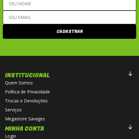
CADASTRAR
INSTITUCIONAL
Quem Somos
Política de Privacidade
Trocas e Devoluções
Serviços
Megastore Savages
MINHA CONTA
Login