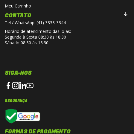
Meu Carrinho
CONTATO
Tel / WhatsApp: (41) 3333-3344
Horário de atendimento das lojas:
Segunda à Sexta 08:30 às 18:30
Sábado 08:30 às 13:30
SIGA-NOS
SEGURANÇA
FORMAS DE PAGAMENTO