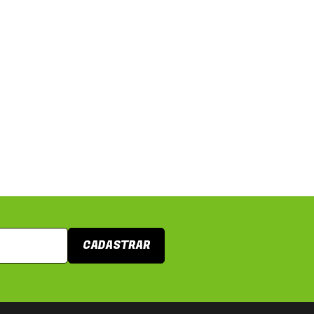
CADASTRAR