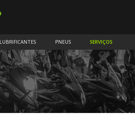
LUBRIFICANTES
PNEUS
SERVIÇOS