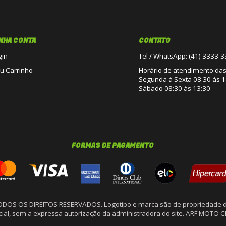
NHA CONTA
CONTATO
gin
Tel / WhatsApp: (41) 3333-
u Carrinho
Horário de atendimento das 
Segunda à Sexta 08:30 às 1
Sábado 08:30 às 13:30
FORMAS DE PAGAMENTO
TODOS OS DIREITOS RESERVADOS. Logotipo e marca são de propriedade d
arcial, sem a expressa autorização da administradora do site. ARF MOTO 