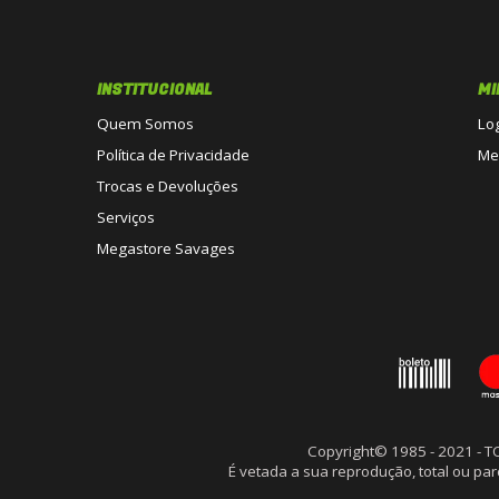
INSTITUCIONAL
MI
Quem Somos
Lo
Política de Privacidade
Me
Trocas e Devoluções
Serviços
Megastore Savages
Copyright© 1985 - 2021 - 
É vetada a sua reprodução, total ou p