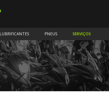
LUBRIFICANTES
PNEUS
SERVIÇOS