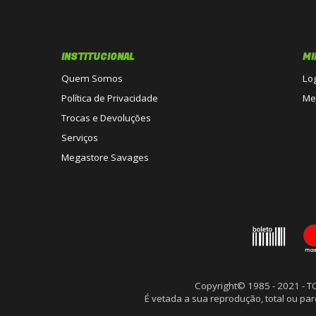
INSTITUCIONAL
MI
Quem Somos
Lo
Política de Privacidade
Me
Trocas e Devoluções
Serviços
Megastore Savages
Copyright© 1985 - 2021 - 
É vetada a sua reprodução, total ou p