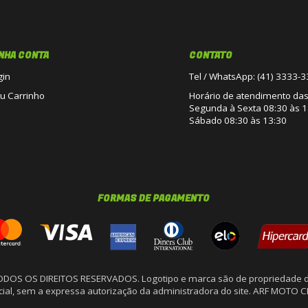
NHA CONTA
CONTATO
gin
Tel / WhatsApp: (41) 3333-
u Carrinho
Horário de atendimento das 
Segunda à Sexta 08:30 às 1
Sábado 08:30 às 13:30
FORMAS DE PAGAMENTO
TODOS OS DIREITOS RESERVADOS. Logotipo e marca são de propriedade d
arcial, sem a expressa autorização da administradora do site. ARF MOTO 