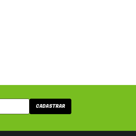
CADASTRAR