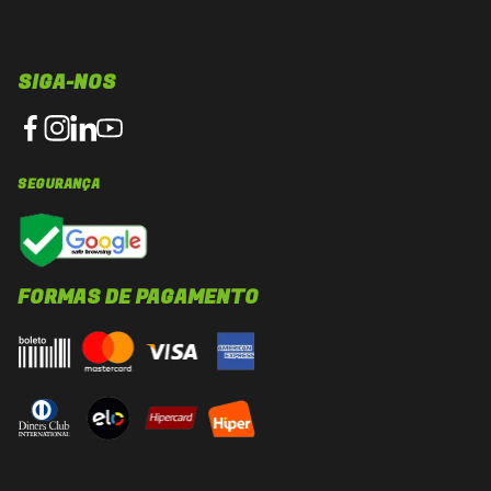
SIGA-NOS
SEGURANÇA
FORMAS DE PAGAMENTO