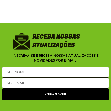
RECEBA NOSSAS
ATUALIZAÇÕES
INSCREVA-SE E RECEBA NOSSAS ATUALIZAÇÕES E
NOVIDADES POR E-MAIL:
CADASTRAR