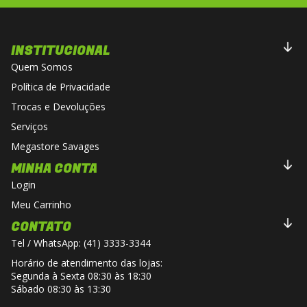
INSTITUCIONAL
Quem Somos
Política de Privacidade
Trocas e Devoluções
Serviços
Megastore Savages
MINHA CONTA
Login
Meu Carrinho
CONTATO
Tel / WhatsApp: (41) 3333-3344
Horário de atendimento das lojas:
Segunda à Sexta 08:30 às 18:30
Sábado 08:30 às 13:30