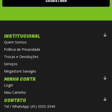
CADASTRAR
INSTITUCIONAL
Quem Somos
Política de Privacidade
Trocas e Devoluções
Serviços
Megastore Savages
MINHA CONTA
Login
Meu Carrinho
CONTATO
Tel / WhatsApp: (41) 3333-3344