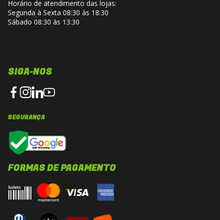
Horário de atendimento das lojas:
Segunda à Sexta 08:30 às 18:30
Sábado 08:30 às 13:30
SIGA-NOS
SEGURANÇA
FORMAS DE PAGAMENTO