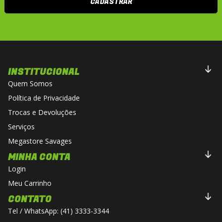
CADASTRAR
INSTITUCIONAL
Quem Somos
Política de Privacidade
Trocas e Devoluções
Serviços
Megastore Savages
MINHA CONTA
Login
Meu Carrinho
CONTATO
Tel / WhatsApp: (41) 3333-3344