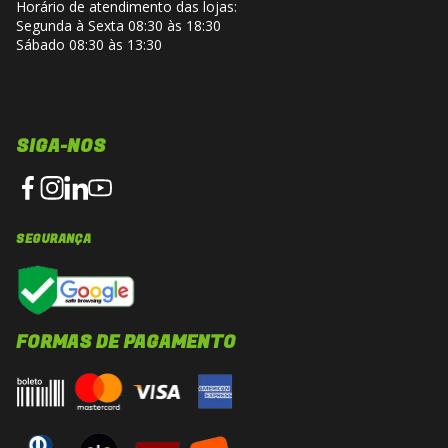
Horário de atendimento das lojas:
Segunda à Sexta 08:30 às 18:30
Sábado 08:30 às 13:30
SIGA-NOS
SEGURANÇA
FORMAS DE PAGAMENTO