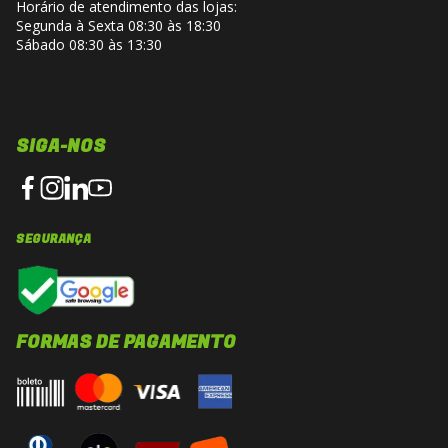
Horário de atendimento das lojas:
Segunda à Sexta 08:30 às 18:30
Sábado 08:30 às 13:30
SIGA-NOS
SEGURANÇA
FORMAS DE PAGAMENTO