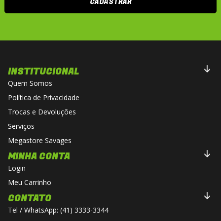
CADASTRAR
INSTITUCIONAL
Quem Somos
Política de Privacidade
Trocas e Devoluções
Serviços
Megastore Savages
MINHA CONTA
Login
Meu Carrinho
CONTATO
Tel / WhatsApp: (41) 3333-3344