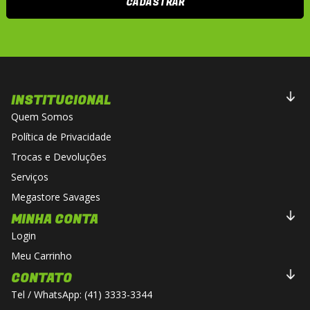
CADASTRAR
INSTITUCIONAL
Quem Somos
Política de Privacidade
Trocas e Devoluções
Serviços
Megastore Savages
MINHA CONTA
Login
Meu Carrinho
CONTATO
Tel / WhatsApp: (41) 3333-3344