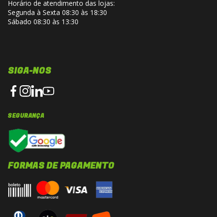
Horário de atendimento das lojas:
Segunda à Sexta 08:30 às 18:30
Sábado 08:30 às 13:30
SIGA-NOS
SEGURANÇA
FORMAS DE PAGAMENTO