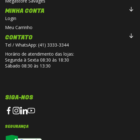
Megastore Savages
MINHA CONTA
Login
Meu Carrinho
CONTATO
Tel / WhatsApp: (41) 3333-3344
Horário de atendimento das lojas:
Segunda à Sexta 08:30 às 18:30
Sábado 08:30 às 13:30
SIGA-NOS
SEGURANÇA