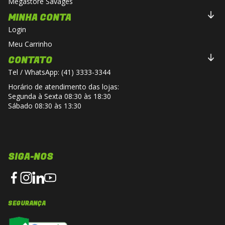
Megastore Savages
MINHA CONTA
Login
Meu Carrinho
CONTATO
Tel / WhatsApp: (41) 3333-3344
Horário de atendimento das lojas:
Segunda à Sexta 08:30 às 18:30
Sábado 08:30 às 13:30
SIGA-NOS
SEGURANÇA