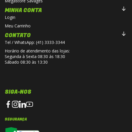
Megastore Savages
MINHA CONTA
Login
Meu Carrinho
CONTATO
Tel / WhatsApp: (41) 3333-3344
Horário de atendimento das lojas:
Segunda à Sexta 08:30 às 18:30
Sábado 08:30 às 13:30
SIGA-NOS
SEGURANÇA