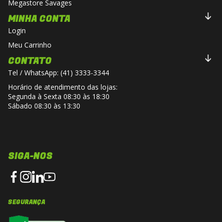
Megastore Savages
MINHA CONTA
Login
Meu Carrinho
CONTATO
Tel / WhatsApp: (41) 3333-3344
Horário de atendimento das lojas:
Segunda à Sexta 08:30 às 18:30
Sábado 08:30 às 13:30
SIGA-NOS
SEGURANÇA