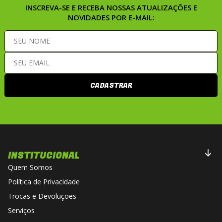
INSCREVA-SE E RECEBA NOSSAS ATUALIZAÇÕES E
NOVIDADES POR E-MAIL:
CADASTRAR
INSTITUCIONAL
Quem Somos
Política de Privacidade
Trocas e Devoluções
Serviços