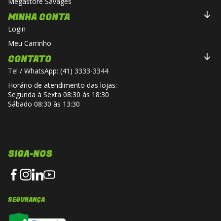
Megastore Savages
MINHA CONTA
Login
Meu Carrinho
CONTATO
Tel / WhatsApp: (41) 3333-3344
Horário de atendimento das lojas:
Segunda à Sexta 08:30 às 18:30
Sábado 08:30 às 13:30
SIGA-NOS
SEGURANÇA